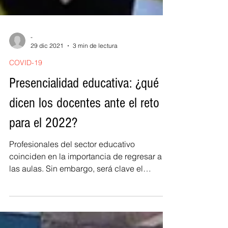
-
29 dic 2021
3 min de lectura
COVID-19
Presencialidad educativa: ¿qué
dicen los docentes ante el reto
para el 2022?
Profesionales del sector educativo
coinciden en la importancia de regresar a
las aulas. Sin embargo, será clave el
comportamiento del...