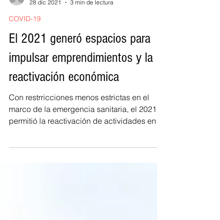
-
28 dic 2021
3 min de lectura
COVID-19
El 2021 generó espacios para
impulsar emprendimientos y la
reactivación económica
Con restrricciones menos estrictas en el
marco de la emergencia sanitaria, el 2021
permitió la reactivación de actividades en
diversos...