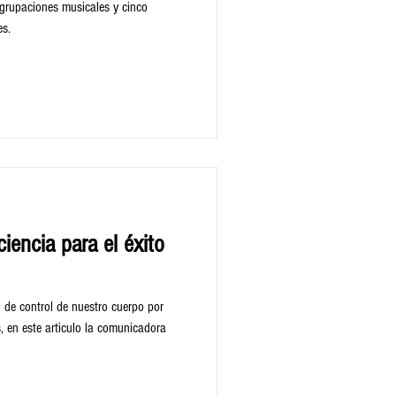
agrupaciones musicales y cinco
es.
iencia para el éxito
 de control de nuestro cuerpo por
 en este articulo la comunicadora