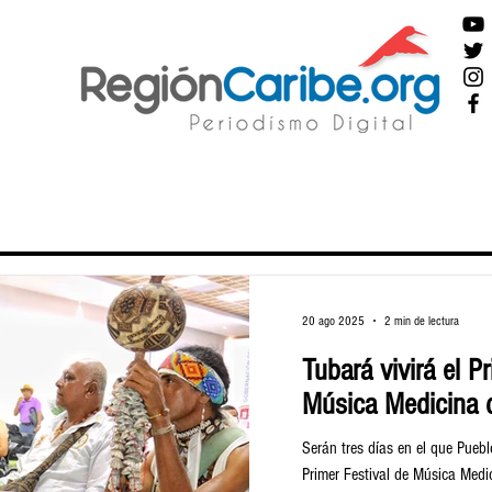
20 ago 2025
2 min de lectura
Tubará vivirá el P
Música Medicina d
Serán tres días en el que Puebl
Primer Festival de Música Medi