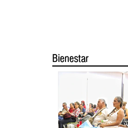
Bienestar