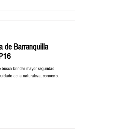
a de Barranquilla
OP16
 busca brindar mayor seguridad
cuidado de la naturaleza, conocelo.