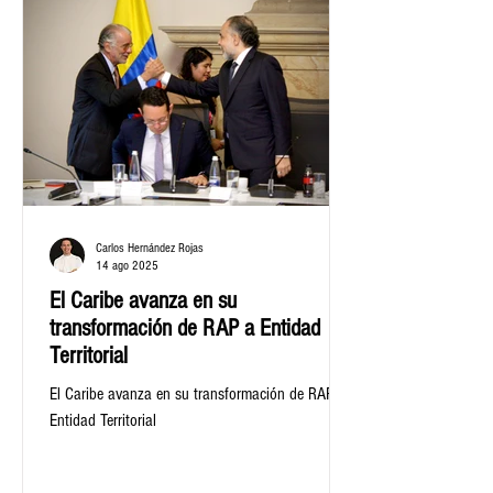
de este proyecto que iniciará a las 3:00 p.m.
Carlos Hernández Rojas
14 ago 2025
El Caribe avanza en su
transformación de RAP a Entidad
Territorial
El Caribe avanza en su transformación de RAP a
Entidad Territorial