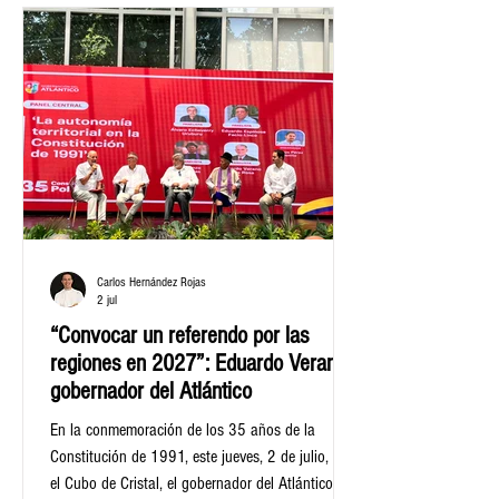
Carlos Hernández Rojas
2 jul
“Convocar un referendo por las
regiones en 2027”: Eduardo Verano,
gobernador del Atlántico
En la conmemoración de los 35 años de la
Constitución de 1991, este jueves, 2 de julio, en
el Cubo de Cristal, el gobernador del Atlántico,