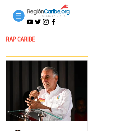
RAP CARIBE