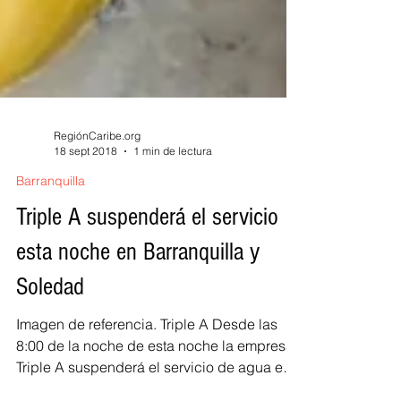
RegiónCaribe.org
18 sept 2018
1 min de lectura
Barranquilla
Triple A suspenderá el servicio
esta noche en Barranquilla y
Soledad
Imagen de referencia. Triple A Desde las
8:00 de la noche de esta noche la empresa
Triple A suspenderá el servicio de agua en