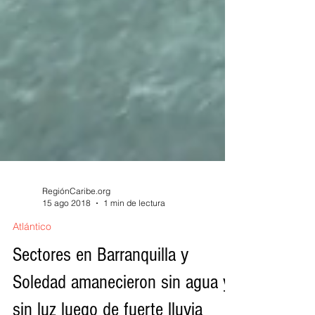
RegiónCaribe.org
15 ago 2018
1 min de lectura
Atlántico