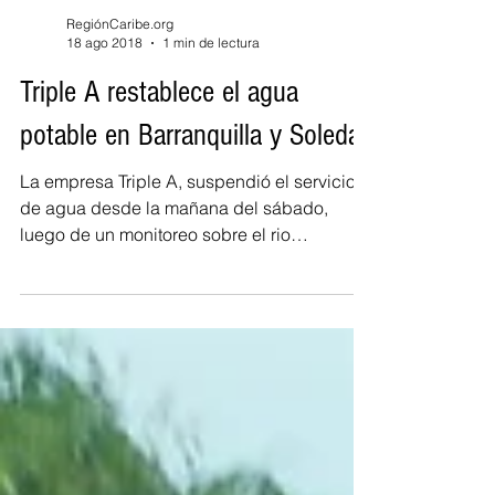
RegiónCaribe.org
18 ago 2018
1 min de lectura
Triple A restablece el agua
potable en Barranquilla y Soledad
La empresa Triple A, suspendió el servicio
de agua desde la mañana del sábado,
luego de un monitoreo sobre el rio
Magdalena donde se...