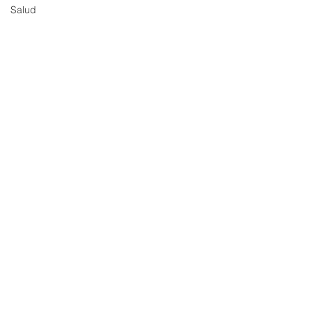
Salud
Comentarios