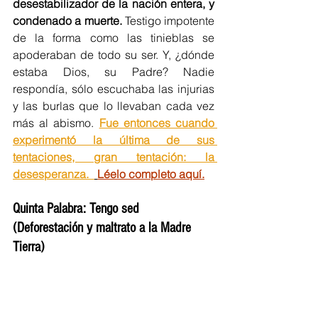
desestabilizador de la nación entera, y 
condenado a muerte.
 Testigo impotente 
de la forma como las tinieblas se 
apoderaban de todo su ser. Y, ¿dónde 
estaba Dios, su Padre? Nadie 
respondía, sólo escuchaba las injurias 
y las burlas que lo llevaban cada vez 
más al abismo. 
Fue entonces cuando 
experimentó la última de sus 
tentaciones, gran tentación: la 
desesperanza.  
Léelo completo aquí.
Quinta Palabra: Tengo sed
(Deforestación y maltrato a la Madre 
Tierra)