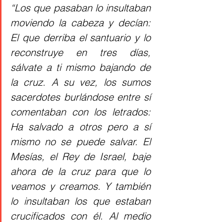
“Los que pasaban lo insultaban 
moviendo la cabeza y decían: 
El que derriba el santuario y lo 
reconstruye en tres días, 
sálvate a ti mismo bajando de 
la cruz. A su vez, los sumos 
sacerdotes burlándose entre sí 
comentaban con los letrados: 
Ha salvado a otros pero a sí 
mismo no se puede salvar. El 
Mesías, el Rey de Israel, baje 
ahora de la cruz para que lo 
veamos y creamos. Y también 
lo insultaban los que estaban 
crucificados con él. Al medio 