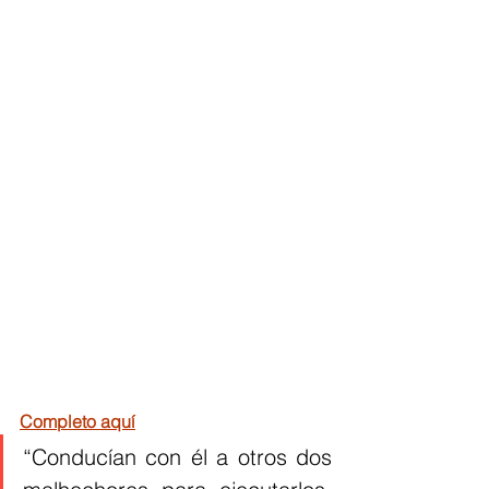
Completo aquí
“Conducían con él a otros dos 