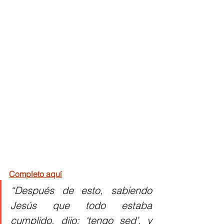
Completo aquí
“Después de esto, sabiendo 
Jesús que todo estaba 
cumplido, dijo: ‘tengo sed’, y 