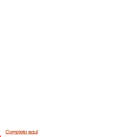
Completo aquí