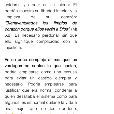
anidarse y crecer en su interior. El 
perdón muestra su libertad interior y la 
limpieza de su corazón: 
“Bienaventurados los limpios de 
corazón porque ellos verán a Dios”
.
 (Mt 
5,8). Es necesario perdonar, sin que 
ello signifique complicidad con la 
injusticia. 
Es un poco complejo afirmar que los 
verdugos no sabían lo que hacían
, 
podría emplearse como una excusa 
para evitar un castigo ejemplar y 
necesario. Podría emplearse para 
justificar que era normal condenar a 
quien desafiaba el sistema como para 
algunos les es normal quitarle la vida a 
una mujer que no les obedece.