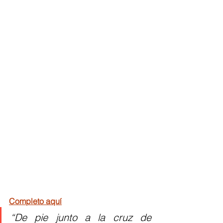
Completo aquí
“De pie junto a la cruz de 