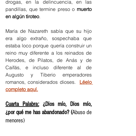
drogas, en la delincuencia, en las 
pandillas, que termine preso o 
muerto 
en algún tiroteo
. 
María de Nazareth sabía que su hijo 
era algo extraño, sospechaba que 
estaba loco porque quería construir un 
reino muy diferente a los reinados de 
Herodes, de Pilatos, de Anás y de 
Caifás, e incluso diferente al de 
Augusto y Tiberio emperadores 
romanos, considerados dioses.  
Léelo 
completo aquí.
Cuarta Palabra:
 ¿Dios mío, Dios mío, 
¿por qué me has abandonado?
 (
Abuso de 
menores)