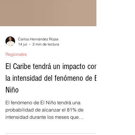
Carlos Hernández Rojas
14 jul
2 min de lectura
Regionales
El Caribe tendrá un impacto con
la intensidad del fenómeno de El
Niño
El fenómeno de El Niño tendrá una
probabilidad de alcanzar el 81% de
intensidad durante los meses que
conforman el segundo semestre del 2026 en