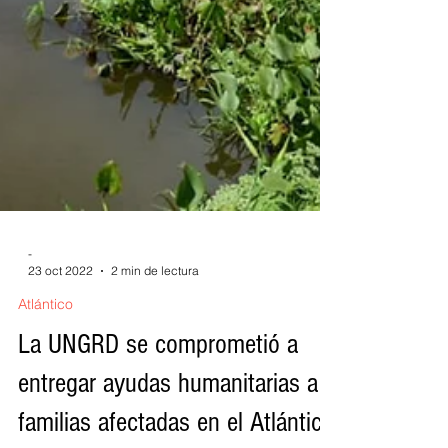
-
23 oct 2022
2 min de lectura
Atlántico
La UNGRD se comprometió a