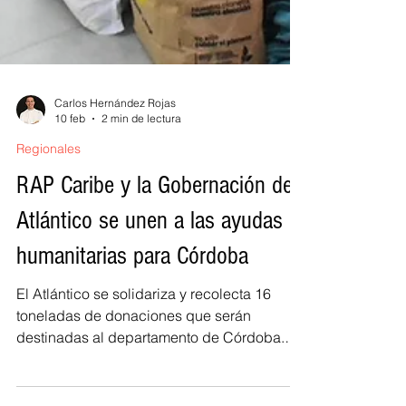
Carlos Hernández Rojas
10 feb
2 min de lectura
Regionales
RAP Caribe y la Gobernación del
Atlántico se unen a las ayudas
humanitarias para Córdoba
El Atlántico se solidariza y recolecta 16
toneladas de donaciones que serán
destinadas al departamento de Córdoba.