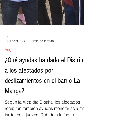
-
21 sept 2022
2 min de lectura
Regionales
¿Qué ayudas ha dado el Distrito
a los afectados por