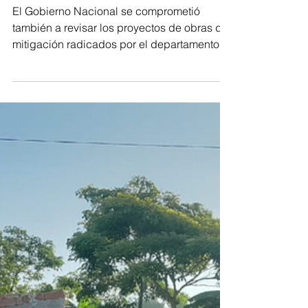
entregar ayudas humanitarias a
familias afectadas en el Atlántico
El Gobierno Nacional se comprometió
también a revisar los proyectos de obras de
mitigación radicados por el departamento.
Foto:...