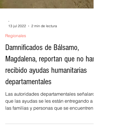
-
13 jul 2022
2 min de lectura
Regionales
Damnificados de Bálsamo,
Magdalena, reportan que no han
recibido ayudas humanitarias