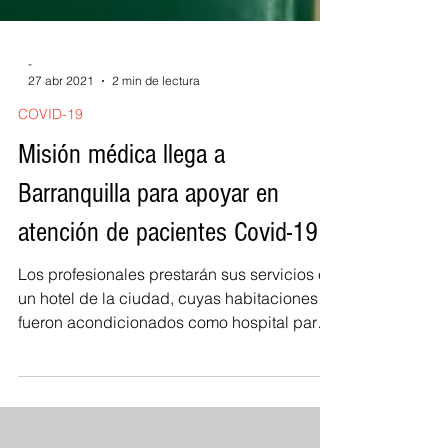
-
27 abr 2021
2 min de lectura
COVID-19
Misión médica llega a
Barranquilla para apoyar en
atención de pacientes Covid-19
Los profesionales prestarán sus servicios en
un hotel de la ciudad, cuyas habitaciones
fueron acondicionados como hospital para
atención...