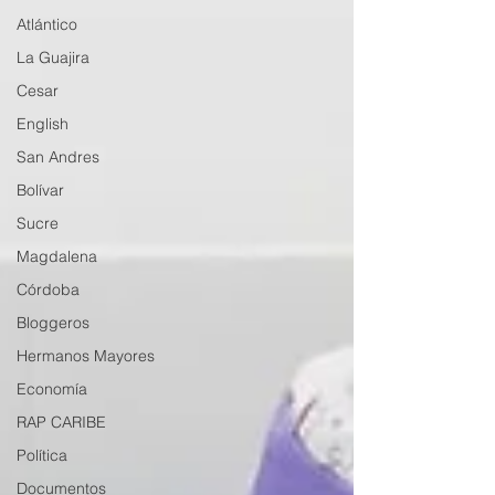
Atlántico
La Guajira
Cesar
English
San Andres
Bolívar
Sucre
Magdalena
Córdoba
Bloggeros
Hermanos Mayores
Economía
RAP CARIBE
Política
Documentos