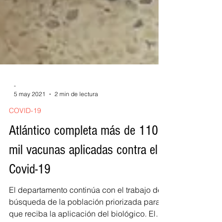
-
5 may 2021
2 min de lectura
COVID-19
Atlántico completa más de 110
mil vacunas aplicadas contra el
Covid-19
El departamento continúa con el trabajo de
búsqueda de la población priorizada para