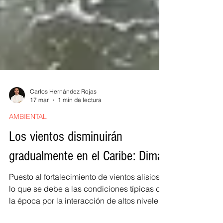
Carlos Hernández Rojas
17 mar
1 min de lectura
AMBIENTAL
Los vientos disminuirán
gradualmente en el Caribe: Dimar
Puesto al fortalecimiento de vientos alisios,
lo que se debe a las condiciones típicas de
la época por la interacción de altos niveles