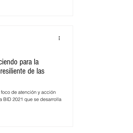
ciendo para la
resiliente de las
 foco de atención y acción
a BID 2021 que se desarrolla