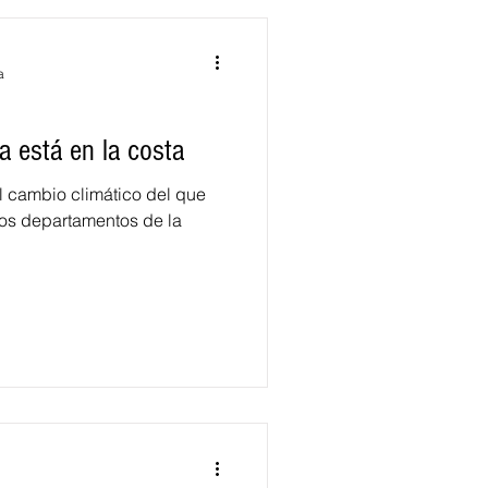
a
a está en la costa
 cambio climático del que
os departamentos de la