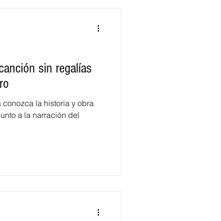
canción sin regalías
ro
conozca la historia y obra
junto a la narración del