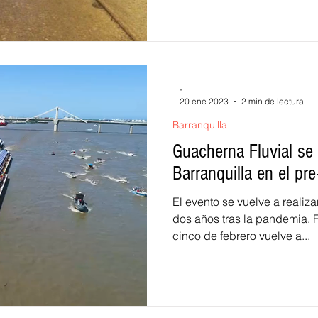
-
20 ene 2023
2 min de lectura
Barranquilla
Guacherna Fluvial se 
Barranquilla en el pre
El evento se vuelve a realiz
dos años tras la pandemia.
cinco de febrero vuelve a...