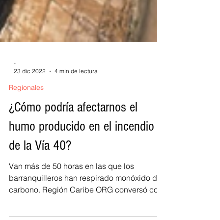
-
23 dic 2022
4 min de lectura
Regionales
¿Cómo podría afectarnos el
humo producido en el incendio
de la Vía 40?
Van más de 50 horas en las que los
barranquilleros han respirado monóxido de