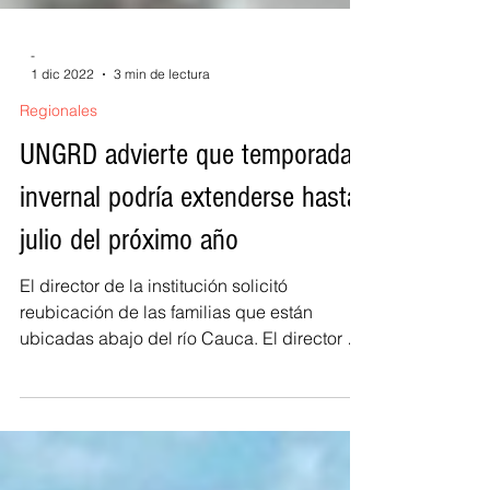
-
1 dic 2022
3 min de lectura
Regionales
UNGRD advierte que temporada
invernal podría extenderse hasta
julio del próximo año
El director de la institución solicitó
reubicación de las familias que están
ubicadas abajo del río Cauca. El director de
la Unidad...