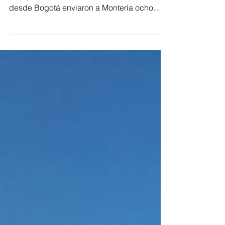
La Unidad Nacional para la Gestión del
Riesgo de Desastres (UNGRD) informó que,
desde Bogotá enviaron a Montería ocho
vehículos cargados con colchonetas y kits
de asistencia humanitaria, que permite
iniciar de inmediato la atención en los
municipios afectados.