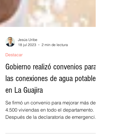
Jesús Uribe
18 jul 2023
2 min de lectura
Destacar
Gobierno realizó convenios para
las conexiones de agua potable
en La Guajira
Se firmó un convenio para mejorar más de
4.500 viviendas en todo el departamento.