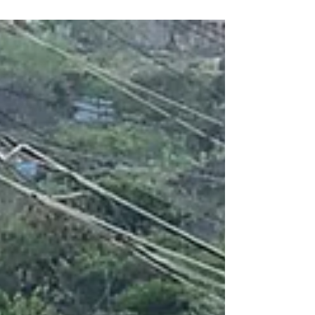
Después de la declaratoria de emergencia
establecida...