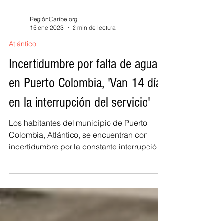
RegiónCaribe.org
15 ene 2023
2 min de lectura
Atlántico
Incertidumbre por falta de agua
en Puerto Colombia, 'Van 14 días
en la interrupción del servicio'
Los habitantes del municipio de Puerto
Colombia, Atlántico, se encuentran con
incertidumbre por la constante interrupción
del servicio de...