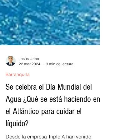
Jesús Uribe
22 mar 2024
3 min de lectura
Barranquilla
Se celebra el Día Mundial del
Agua ¿Qué se está haciendo en
el Atlántico para cuidar el
líquido?