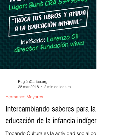
RegiónCaribe.org
28 mar 2018
2 min de lectura
Hermanos Mayores