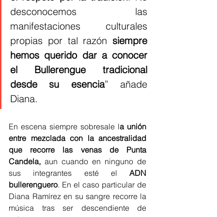
desconocemos las 
manifestaciones culturales 
propias por tal razón 
siempre 
hemos querido dar a conocer 
el Bullerengue tradicional 
desde su esencia
” añade 
Diana. 
En escena siempre sobresale l
a unión 
entre mezclada con la ancestralidad 
que recorre las venas de Punta 
Candela,
 aun cuando en ninguno de 
sus integrantes esté el 
ADN 
bullerenguero
. En el caso particular de 
Diana Ramírez en su sangre recorre la 
música tras ser descendiente de 