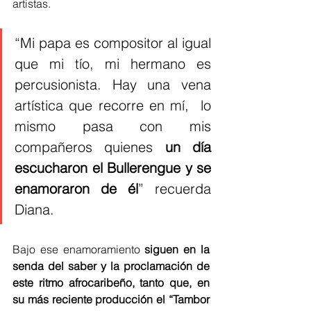
artistas. 
“Mi papa es compositor al igual 
que mi tío, mi hermano es 
percusionista. Hay una vena 
artística que recorre en mí,  lo 
mismo pasa con mis 
compañeros quienes 
un día 
escucharon el Bullerengue y se 
enamoraron de él
” recuerda 
Diana.
Bajo ese enamoramiento 
siguen en la 
senda del saber y la proclamación de 
este ritmo afrocaribeño, tanto que, en 
su más reciente producción el “Tambor 