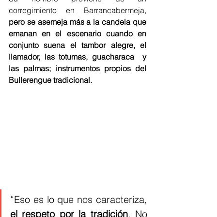
corregimiento en Barrancabermeja, 
pero se asemeja más a la candela que 
emanan en el escenario cuando en 
conjunto suena el tambor alegre, el 
llamador, las totumas, guacharaca  y 
las palmas; instrumentos propios del 
Bullerengue tradicional.
“Eso es lo que nos caracteriza, 
el respeto por la tradición
. No 