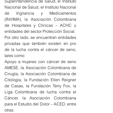
Superintendencia de Salud, el Instituto 
Nacional de Salud, el Instituto Nacional 
de Vigilancia y Medicamentos 
(INVIMA), la Asociación Colombiana 
de Hospitales y Clínicas – ACHC y 
entidades del sector Protección Social. 
Por otro lado, se encuentran entidades 
privadas que también existen en pro 
de la lucha contra el cáncer de seno, 
tales como:       
Apoyo a mujeres con cáncer de seno 
AMESE, la Asociación Colombiana de 
Cirugía, la Asociación Colombiana de 
Citología, la Fundación Ellen Reigner 
de Casas, la Fundación Terry Fox, la 
Liga Colombiana de lucha contra el 
Cáncer, la Asociación Colombiana 
para el Estudio del Dolor – ACED, entre 
otras. 