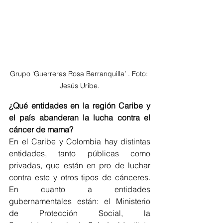
Grupo ‘Guerreras Rosa Barranquilla’ . Foto: 
Jesús Uribe.
¿Qué entidades en la región Caribe y 
el país abanderan la lucha contra el 
cáncer de mama?
En el Caribe y Colombia hay distintas 
entidades, tanto públicas como 
privadas, que están en pro de luchar 
contra este y otros tipos de cánceres. 
En cuanto a entidades 
gubernamentales están: el Ministerio 
de Protección Social, la 