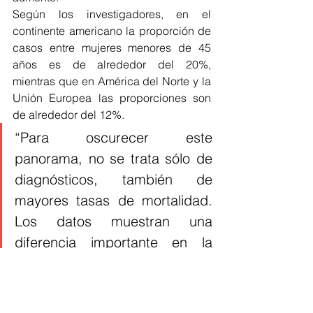
Según los investigadores, en el 
continente americano la proporción de 
casos entre mujeres menores de 45 
años es de alrededor del 20%, 
mientras que en América del Norte y la 
Unión Europea las proporciones son 
de alrededor del 12%.
“Para oscurecer este 
panorama, no se trata sólo de 
diagnósticos, también de 
mayores tasas de mortalidad. 
Los datos muestran una 
diferencia importante en la 
proporción entre América 
Latina, donde se registran 
tasas del 14% y los países 