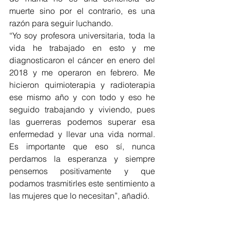
muerte sino por el contrario, es una 
razón para seguir luchando.
“Yo soy profesora universitaria, toda la 
vida he trabajado en esto y me 
diagnosticaron el cáncer en enero del 
2018 y me operaron en febrero. Me 
hicieron quimioterapia y radioterapia 
ese mismo año y con todo y eso he 
seguido trabajando y viviendo, pues 
las guerreras podemos superar esa 
enfermedad y llevar una vida normal. 
Es importante que eso sí, nunca 
perdamos la esperanza y siempre 
pensemos positivamente y que 
podamos trasmitirles este sentimiento a 
las mujeres que lo necesitan”, añadió.  