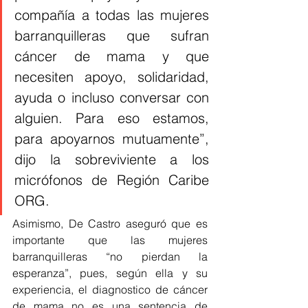
compañía a todas las mujeres 
barranquilleras que sufran 
cáncer de mama y que 
necesiten apoyo, solidaridad, 
ayuda o incluso conversar con 
alguien. Para eso estamos, 
para apoyarnos mutuamente”, 
dijo la sobreviviente a los 
micrófonos de Región Caribe 
ORG.
Asimismo, De Castro aseguró que es 
importante que las mujeres 
barranquilleras “no pierdan la 
esperanza”, pues, según ella y su 
experiencia, el diagnostico de cáncer 
de mama no es una sentencia de 