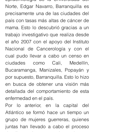
Norte, Edgar Navarro, Barranquilla es 
precisamente una de las ciudades del 
país con tasas más altas de cáncer de 
mama. Esto lo descubrió gracias a un 
trabajo investigativo que realiza desde 
el año 2007 con el apoyo del Instituto 
Nacional de Cancerología y con el 
cual pudo llevar a cabo un censo en 
ciudades como Cali, Medellín, 
Bucaramanga, Manizales, Popayán y 
por supuesto, Barranquilla. Esto lo hizo 
en busca de obtener una visión más 
detallada del comportamiento de esta 
enfermedad en el país. 
Por lo anterior, en la capital del 
Atlántico se formó hace un tiempo un 
grupo de mujeres guerreras, quienes 
juntas han llevado a cabo el proceso 