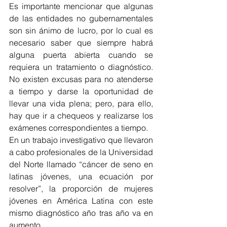
Es importante mencionar que algunas 
de las entidades no gubernamentales 
son sin ánimo de lucro, por lo cual es 
necesario saber que siempre habrá 
alguna puerta abierta cuando se 
requiera un tratamiento o diagnóstico. 
No existen excusas para no atenderse 
a tiempo y darse la oportunidad de 
llevar una vida plena; pero, para ello, 
hay que ir a chequeos y realizarse los 
exámenes correspondientes a tiempo. 
En un trabajo investigativo que llevaron 
a cabo profesionales de la Universidad 
del Norte llamado “cáncer de seno en 
latinas jóvenes, una ecuación por 
resolver”, la proporción de mujeres 
jóvenes en América Latina con este 
mismo diagnóstico año tras año va en 
aumento.