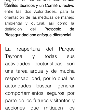
Salud
comités técnicos y un Comité directivo
entre las dos Autoridades, para la 
orientación de las medidas de manejo 
ambiental y cultural, así como la 
definición del
 Protocolo de 
Bioseguridad con enfoque diferencial.
La reapertura del Parque 
Tayrona y todas sus 
actividades ecoturísticas son 
una tarea ardua y de mucha 
responsabilidad, por lo cual las 
autoridades buscan generar 
comportamientos seguros por 
parte de los futuros visitantes y 
acciones que mitiguen los 