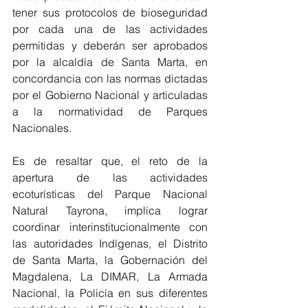
tener sus protocolos de bioseguridad 
por cada una de las actividades 
permitidas y deberán ser aprobados 
por la alcaldía de Santa Marta, en 
concordancia con las normas dictadas 
por el Gobierno Nacional y articuladas 
a la normatividad de Parques 
Nacionales.
Es de resaltar que, el reto de la 
apertura de las actividades 
ecoturísticas del Parque Nacional 
Natural Tayrona, implica lograr 
coordinar interinstitucionalmente con 
las autoridades Indígenas, el Distrito 
de Santa Marta, la Gobernación del 
Magdalena, La DIMAR, La Armada 
Nacional, la Policía en sus diferentes 