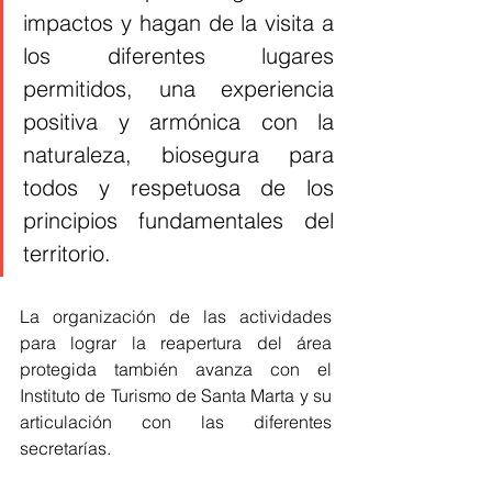
impactos y hagan de la visita a 
los diferentes lugares 
permitidos, una experiencia 
positiva y armónica con la 
naturaleza, biosegura para 
todos y respetuosa de los 
principios fundamentales del 
territorio.
La organización de las actividades 
para lograr la reapertura del área 
protegida también avanza con el 
Instituto de Turismo de Santa Marta y su 
articulación con las diferentes 
secretarías.