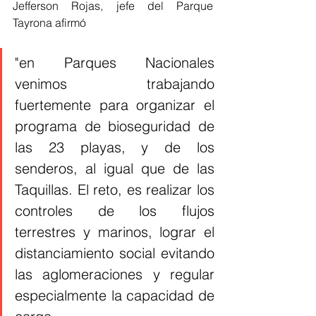
Jefferson Rojas, jefe del Parque 
Tayrona afirmó 
"en Parques Nacionales 
venimos trabajando 
fuertemente para organizar el 
programa de bioseguridad de 
las 23 playas, y de los 
senderos, al igual que de las 
Taquillas. El reto, es realizar los 
controles de los flujos 
terrestres y marinos, lograr el 
distanciamiento social evitando 
las aglomeraciones y regular 
especialmente la capacidad de 