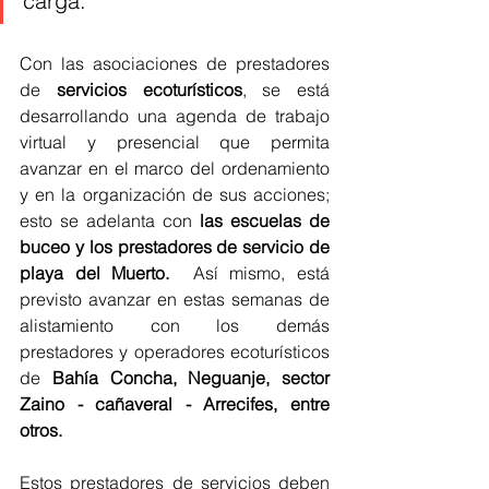
carga. 
Con las asociaciones de prestadores 
de 
servicios ecoturísticos
, se está 
desarrollando una agenda de trabajo 
virtual y presencial que permita 
avanzar en el marco del ordenamiento 
y en la organización de sus acciones; 
esto se adelanta con 
las escuelas de 
buceo y los prestadores de servicio de 
playa del Muerto.
  Así mismo, está 
previsto avanzar en estas semanas de 
alistamiento con los demás 
prestadores y operadores ecoturísticos 
de
 Bahía Concha, Neguanje, sector 
Zaino - cañaveral - Arrecifes, entre 
otros.
Estos prestadores de servicios deben 