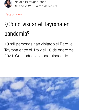
Natalie Berdugo Cañón
13 ene 2021
4 min de lectura
Regionales
¿Cómo visitar el Tayrona en
pandemia?
19 mil personas han visitado el Parque
Tayrona entre el 1ro y el 10 de enero del
2021. Con todas las condiciones de
bioseguridad y...