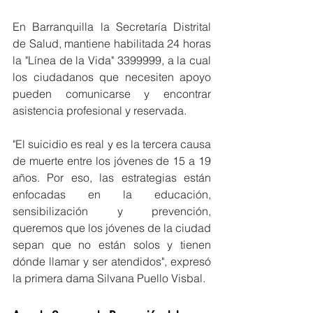
En Barranquilla
la Secretaría Distrital 
de Salud, mantiene habilitada 24 horas 
la "Línea de la Vida" 3399999, a la cual 
los ciudadanos que necesiten apoyo 
pueden comunicarse y encontrar 
asistencia profesional y reservada.
"El suicidio es real y es la tercera causa 
de muerte entre los jóvenes de 15 a 19 
años. Por eso, las estrategias están 
enfocadas en la educación, 
sensibilización y prevención, 
queremos que los jóvenes de la ciudad 
sepan que no están solos y tienen 
dónde llamar y ser atendidos", expresó 
la primera dama Silvana Puello Visbal.