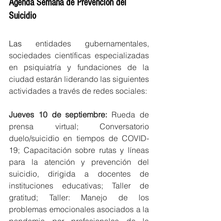
Agenda Semana de Prevención del 
Suicidio
Las 
entidades gubernamentales, 
sociedades científicas especializadas 
en psiquiatría y fundaciones de la 
ciudad estarán liderando las siguientes 
actividades a través de redes sociales:
Jueves 10 de septiembre:
 Rueda de 
prensa virtual; Conversatorio 
duelo/suicidio en tiempos de COVID- 
19; Capacitación sobre rutas y líneas 
para la atención y prevención del 
suicidio, dirigida a docentes de 
instituciones educativas; Taller de 
gratitud; Taller: Manejo de los 
problemas emocionales asociados a la 