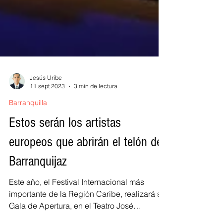
Jesús Uribe
11 sept 2023
3 min de lectura
Barranquilla
Estos serán los artistas
europeos que abrirán el telón del
Barranquijaz
Este año, el Festival Internacional más
importante de la Región Caribe, realizará su
Gala de Apertura, en el Teatro José