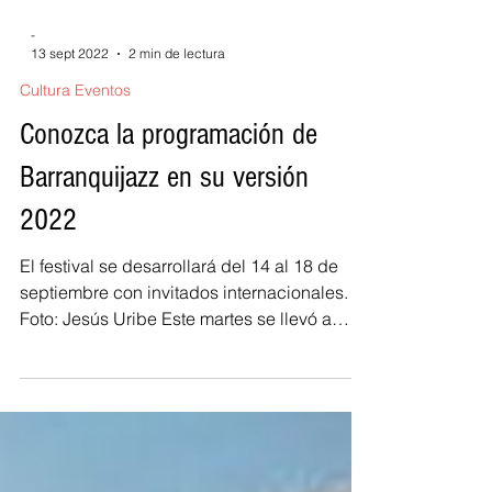
-
13 sept 2022
2 min de lectura
Cultura Eventos
Conozca la programación de
Barranquijazz en su versión
2022
El festival se desarrollará del 14 al 18 de
septiembre con invitados internacionales.
Foto: Jesús Uribe Este martes se llevó a
cabo en el...