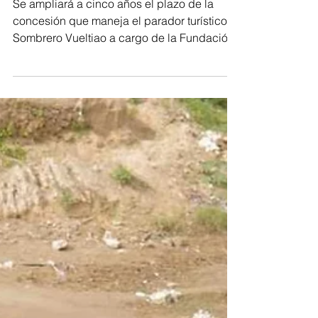
Se ampliará a cinco años el plazo de la
concesión que maneja el parador turístico el
Sombrero Vueltiao a cargo de la Fundación
para el...