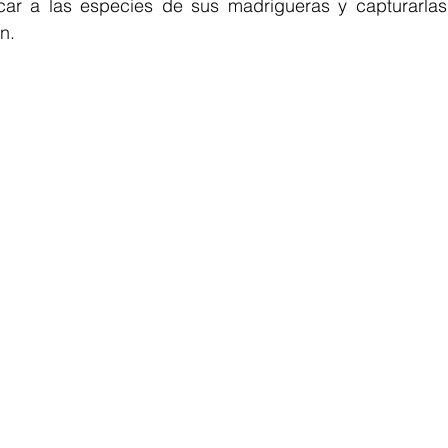
car a las especies de sus madrigueras y capturarlas, e
n.