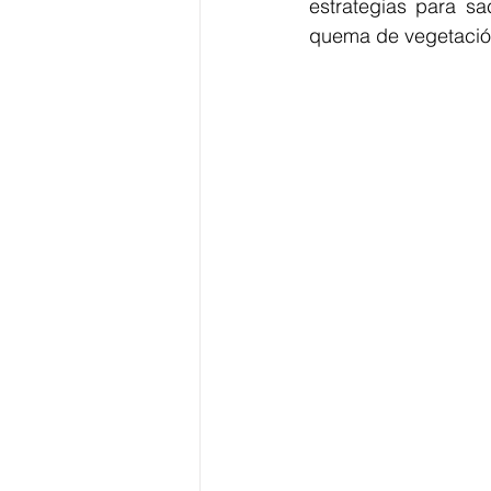
estrategias para sa
quema de vegetació