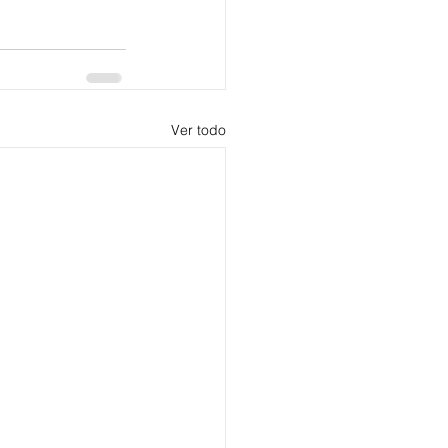
Ver todo