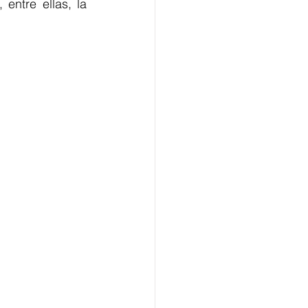
ntre ellas, la 