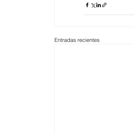
Entradas recientes