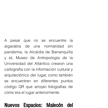
A pesar que no se encuentre la 
algarabía de una normalidad sin 
pandemia, la Alcaldía de Barranquilla 
y eL Museo de Antropología de la 
Universidad del Atlántico crearon una 
cartografía con la información cultural y 
arquitectónico del lugar, como también 
se encuentran en diferentes puntos 
código QR que arrojan fotografías de 
cómo era el lugar anteriormente. 
Nuevos Espacios: Malecón del 