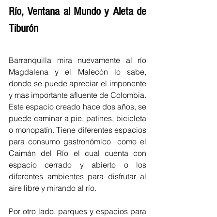
Río, Ventana al Mundo y Aleta de 
Tiburón 
Barranquilla mira nuevamente al río 
Magdalena y el Malecón lo sabe, 
donde se puede apreciar el imponente 
y mas importante afluente de Colombia. 
Este espacio creado hace dos años, se 
puede caminar a pie, patines, bicicleta 
o monopatín. Tiene diferentes espacios 
para consumo gastronómico  como el 
Caimán del Río el cual cuenta con 
espacio cerrado y abierto o los 
diferentes ambientes para disfrutar al 
aire libre y mirando al río. 
Por otro lado, parques y espacios para 