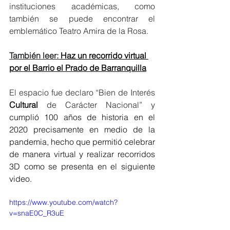
instituciones académicas, como 
también se puede encontrar el 
emblemático Teatro Amira de la Rosa. 
También leer: 
Haz un recorrido virtual 
por el Barrio el Prado de Barranquilla
El espacio fue declaro “Bien de Interés 
Cultural
 de Carácter Nacional” y 
cumplió 100 años de historia en el 
2020 precisamente en medio de la 
pandemia, hecho que permitió celebrar 
de manera virtual y realizar recorridos 
3D como se presenta en el siguiente 
video. 
https://www.youtube.com/watch?
v=snaE0C_R3uE