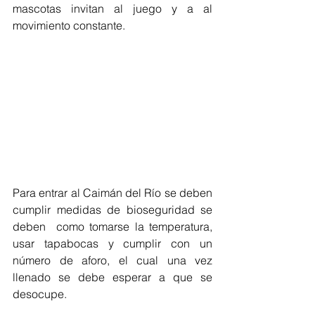
mascotas invitan al juego y a al 
movimiento constante. 
Para entrar al Caimán del Río se deben 
cumplir medidas de bioseguridad se 
deben  como tomarse la temperatura, 
usar tapabocas y cumplir con un 
número de aforo, el cual una vez 
llenado se debe esperar a que se 
desocupe. 