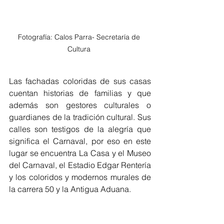
Fotografía: Calos Parra- Secretaría de 
Cultura 
Las fachadas coloridas de sus casas 
cuentan historias de familias y que 
además son gestores culturales o 
guardianes de la tradición cultural. Sus 
calles son testigos de la alegría que 
significa el Carnaval, por eso en este 
lugar se encuentra La Casa y el Museo 
del Carnaval, el Estadio Edgar Rentería 
y los coloridos y modernos murales de 
la carrera 50 y la Antigua Aduana. 