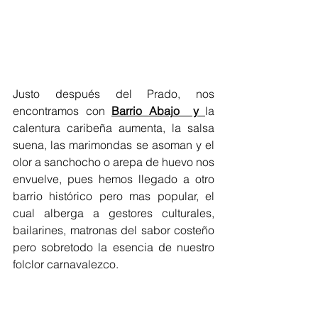
Justo después del Prado, nos 
encontramos con 
Barrio Abajo  y 
la 
calentura caribeña aumenta, la salsa 
suena, las marimondas se asoman y el 
olor a sanchocho o arepa de huevo nos 
envuelve, pues hemos llegado a otro 
barrio histórico pero mas popular, el 
cual alberga a gestores culturales, 
bailarines, matronas del sabor costeño 
pero sobretodo la esencia de nuestro 
folclor carnavalezco. 