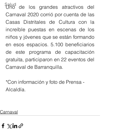
Salud
Uno de los grandes atractivos del 
Carnaval 2020 corrió por cuenta de las 
Casas Distritales de Cultura con la 
increíble puestas en escenas de los 
niños y jóvenes que se están formando 
en esos espacios. 5.100 beneficiarios 
de este programa de capacitación 
gratuita, participaron en 22 eventos del 
Carnaval de Barranquilla.
*Con información y foto de Prensa - 
Alcaldía.
Carnaval