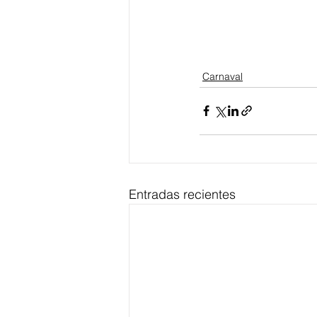
Carnaval
Entradas recientes