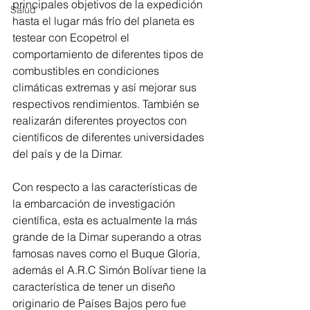
principales objetivos de la expedición 
Salud
hasta el lugar más frío del planeta es 
testear con Ecopetrol el 
comportamiento de diferentes tipos de 
combustibles en condiciones 
climáticas extremas y así mejorar sus 
respectivos rendimientos. También se 
realizarán diferentes proyectos con 
científicos de diferentes universidades 
del país y de la Dimar. 
Con respecto a las características de 
la embarcación de investigación 
científica, esta es actualmente la más 
grande de la Dimar superando a otras 
famosas naves como el Buque Gloria, 
además el A.R.C Simón Bolívar tiene la 
característica de tener un diseño 
originario de Países Bajos pero fue 