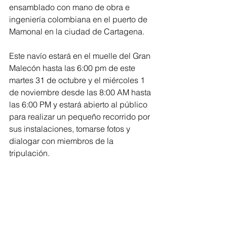
ensamblado con mano de obra e 
ingeniería colombiana en el puerto de 
Mamonal en la ciudad de Cartagena. 
Este navío estará en el muelle del Gran 
Malecón hasta las 6:00 pm de este 
martes 31 de octubre y el miércoles 1 
de noviembre desde las 8:00 AM hasta 
las 6:00 PM y estará abierto al público 
para realizar un pequeño recorrido por 
sus instalaciones, tomarse fotos y 
dialogar con miembros de la 
tripulación. 
Barranquilla
Atlántico
Caribe
Barranquilla