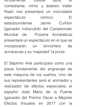
comediante, mimo y teatrero Valter 
Rado nos presentará un inolvidable 
espectáculo cómico. El 
estadounidense Jamie Culliton 
(ganador indiscutido del Campeonato 
Mundial de  Pizzería Acrobática) 
presentará un espectáculo en el que se 
incorporarán un sinnúmero de 
acrobacias y su ‘majestad’ la pizza.
El Séptimo Arte participará como una 
pieza fundamental del engranaje de 
esta máquina de los sueños. Uno de 
sus representantes será el animador y 
realizador de efectos especiales, el 
español José María de la Puente 
(ganador del Premio Oscar a Mejores 
Efectos Visuales en 2017 con la 