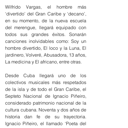
Wilfrido Vargas, el hombre más 
‘divertido’ del Gran Caribe y ‘decano’, 
en su momento, de la nueva escuela 
del merengue, llegará equipado con 
todos sus grandes éxitos. Sonarán 
canciones inolvidables como: Soy un 
hombre divertido, El loco y la Luna, El 
jardinero, Volveré, Abusadora, 13 años, 
La medicina y El africano, entre otras.
Desde Cuba llegará uno de los 
colectivos musicales más respetados 
de la isla y de todo el Gran Caribe, el  
Septeto Nacional de Ignacio Piñeiro, 
considerado patrimonio nacional de la 
cultura cubana. Noventa y dos años de 
historia dan fe de su trayectoria. 
Ignacio Piñeiro, el llamado ‘Poeta del 