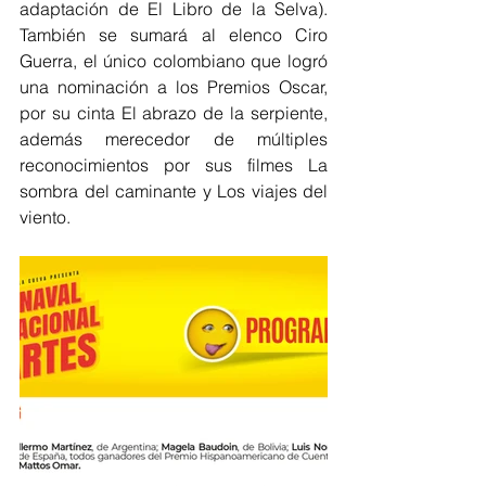
adaptación de El Libro de la Selva). 
También se sumará al elenco Ciro 
Guerra, el único colombiano que logró 
una nominación a los Premios Oscar, 
por su cinta El abrazo de la serpiente, 
además merecedor de múltiples 
reconocimientos por sus filmes La 
sombra del caminante y Los viajes del 
viento.