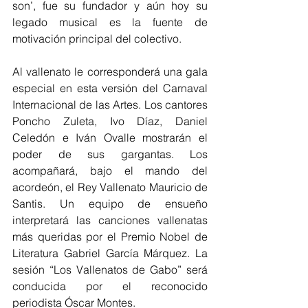
son’, fue su fundador y aún hoy su 
legado musical es la fuente de 
motivación principal del colectivo.
Al vallenato le corresponderá una gala 
especial en esta versión del Carnaval 
Internacional de las Artes. Los cantores 
Poncho Zuleta, Ivo Díaz, Daniel 
Celedón e Iván Ovalle mostrarán el 
poder de sus gargantas. Los 
acompañará, bajo el mando del 
acordeón, el Rey Vallenato Mauricio de 
Santis. Un equipo de ensueño 
interpretará las canciones vallenatas 
más queridas por el Premio Nobel de 
Literatura Gabriel García Márquez. La 
sesión “Los Vallenatos de Gabo” será 
conducida por el reconocido 
periodista Óscar Montes.   