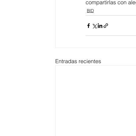
compartirlas con ale
BID
Entradas recientes