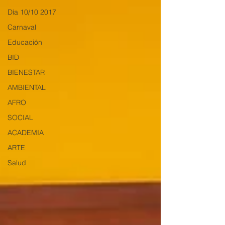
Día 10/10 2017
Carnaval
Educación
BID
BIENESTAR
AMBIENTAL
AFRO
SOCIAL
ACADEMIA
ARTE
Salud