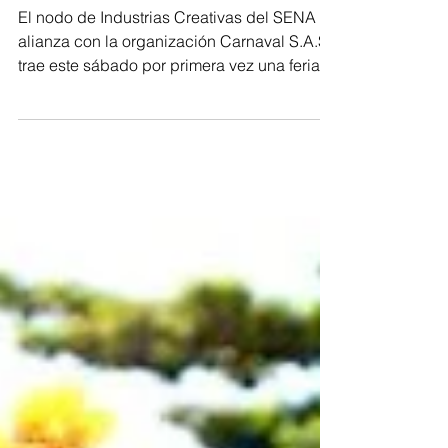
del Carnaval! Feria de servicios
El nodo de Industrias Creativas del SENA en
alianza con la organización Carnaval S.A.S,
trae este sábado por primera vez una feria
de...