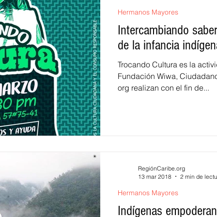
Hermanos Mayores
Intercambiando saber
de la infancia indígen
Trocando Cultura es la actividad s
Fundación Wiwa, Ciudadano
org realizan con el fin de...
RegiónCaribe.org
13 mar 2018
2 min de lect
Hermanos Mayores
Indígenas empoderan