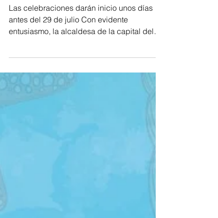
este 2022
Las celebraciones darán inicio unos días
antes del 29 de julio Con evidente
entusiasmo, la alcaldesa de la capital del
Magdalena anunció...