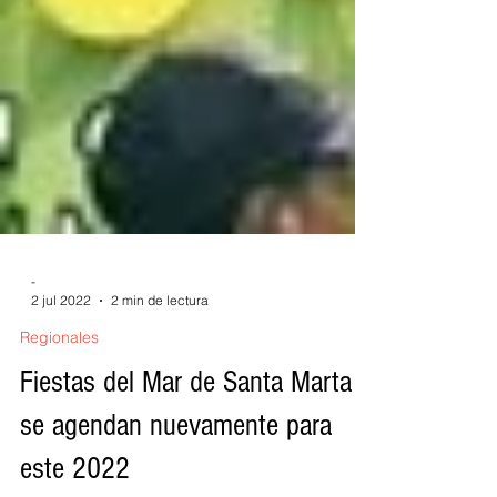
-
2 jul 2022
2 min de lectura
Regionales
Fiestas del Mar de Santa Marta
se agendan nuevamente para