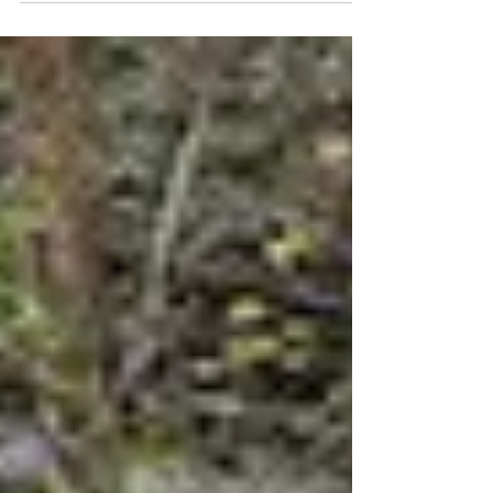
Junior recibió...