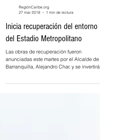
RegiónCaribe.org
27 mar 2018
1 min de lectura
Inicia recuperación del entorno
del Estadio Metropolitano
Las obras de recuperación fueron
anunciadas este martes por el Alcalde de
Barranquilla, Alejandro Char, y se invertirá
10.000 millones de...