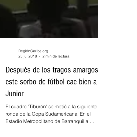
RegiónCaribe.org
25 jul 2018
2 min de lectura
Después de los tragos amargos,
este sorbo de fútbol cae bien a
Junior
El cuadro 'Tiburón' se metió a la siguiente
ronda de la Copa Sudamericana. En el
Estadio Metropolitano de Barranquilla,