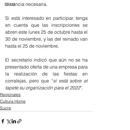
distancia necesaria. 
Salud
Si está interesado en participar, tenga 
en cuenta que las inscripciones se 
abren este lunes 25 de octubre hasta el 
30 de noviembre, y las del reinado van 
hasta el 25 de noviembre.
El secretario indicó que aún no se ha 
presentado oferta de una empresa para 
la realización de las fiestas en 
corralejas, pero que “
sí está sobre el 
tapete su organización para el 2022
”.
Regionales
Cultura Home
Sucre