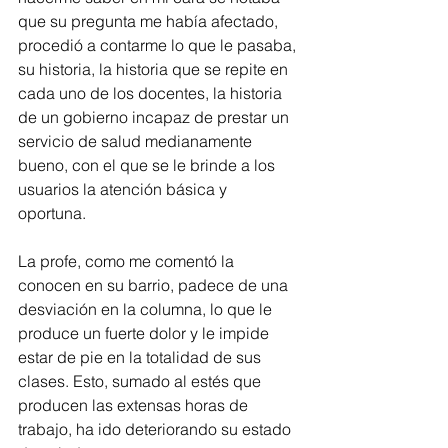
que su pregunta me había afectado, 
procedió a contarme lo que le pasaba, 
su historia, la historia que se repite en 
cada uno de los docentes, la historia 
de un gobierno incapaz de prestar un 
servicio de salud medianamente 
bueno, con el que se le brinde a los 
usuarios la atención básica y 
oportuna. 
La profe, como me comentó la 
conocen en su barrio, padece de una 
desviación en la columna, lo que le 
produce un fuerte dolor y le impide 
estar de pie en la totalidad de sus 
clases. Esto, sumado al estés que 
producen las extensas horas de 
trabajo, ha ido deteriorando su estado 