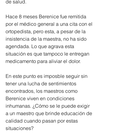
de salud. 
Hace 8 meses Berenice fue remitida 
por el médico general a una cita con el 
ortopedista, pero esta, a pesar de la 
insistencia de la maestra, no ha sido 
agendada. Lo que agrava esta 
situación es que tampoco le entregan 
medicamento para aliviar el dolor. 
En este punto es imposble seguir sin 
tener una lucha de sentimientos 
encontrados, los maestros como 
Berenice viven en condiciones 
inhumanas. ¿Cómo se le puede exigir 
a un maestro que brinde educación de 
calidad cuando pasan por estas 
situaciones? 