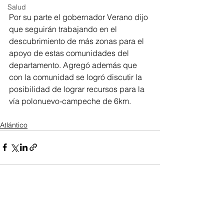
Salud
Por su parte el gobernador Verano dijo 
que seguirán trabajando en el 
descubrimiento de más zonas para el 
apoyo de estas comunidades del 
departamento. Agregó además que 
con la comunidad se logró discutir la 
posibilidad de lograr recursos para la 
vía polonuevo-campeche de 6km.
Atlántico
Ver todo
Entradas recientes