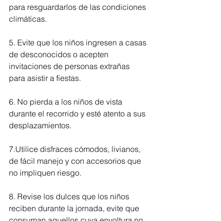
para resguardarlos de las condiciones 
climáticas.
5. Evite que los niños ingresen a casas 
de desconocidos o acepten 
invitaciones de personas extrañas 
para asistir a fiestas.
6. No pierda a los niños de vista 
durante el recorrido y esté atento a sus 
desplazamientos.
7.Utilice disfraces cómodos, livianos, 
de fácil manejo y con accesorios que 
no impliquen riesgo.
8. Revise los dulces que los niños 
reciben durante la jornada, evite que 
consuman aquellos cuya envoltura no 