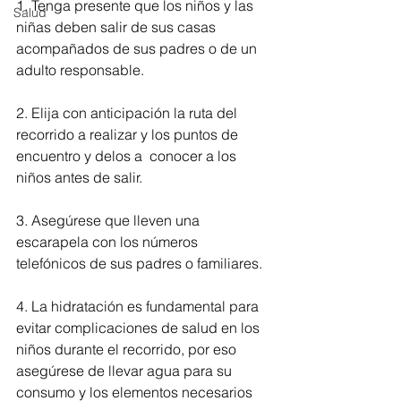
1. Tenga presente que los niños y las 
Salud
niñas deben salir de sus casas 
acompañados de sus padres o de un 
adulto responsable.
2. Elija con anticipación la ruta del 
recorrido a realizar y los puntos de 
encuentro y delos a  conocer a los 
niños antes de salir.
3. Asegúrese que lleven una 
escarapela con los números 
telefónicos de sus padres o familiares.
4. La hidratación es fundamental para 
evitar complicaciones de salud en los 
niños durante el recorrido, por eso 
asegúrese de llevar agua para su 
consumo y los elementos necesarios 