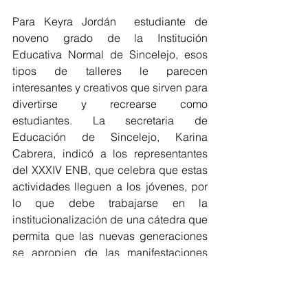
Para Keyra Jordán  estudiante de 
noveno grado de la Institución 
Educativa Normal de Sincelejo, esos 
tipos de talleres le parecen 
interesantes y creativos que sirven para 
divertirse y recrearse como 
estudiantes. La secretaria de 
Educación de Sincelejo, Karina 
Cabrera, indicó a los representantes 
del XXXIV ENB, que celebra que estas 
actividades lleguen a los jóvenes, por 
lo que debe trabajarse en la 
institucionalización de una cátedra que 
permita que las nuevas generaciones 
se apropien de las manifestaciones 
culturales y folclóricas de la región 
Caribe.