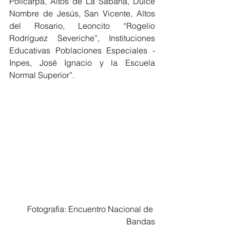
Policarpa, Altos de La Sabana, Dulce 
Nombre de Jesús, San Vicente, Altos 
del Rosario, Leoncito “Rogelio 
Rodríguez Severiche”, Instituciones 
Educativas Poblaciones Especiales -
Inpes, José Ignacio y la Escuela 
Normal Superior”. 
Fotografía: Encuentro Nacional de 
Bandas