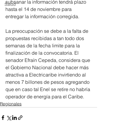
subsanar la información tendrá plazo 
Salud
hasta el 14 de noviembre para 
entregar la información corregida.
La preocupación se debe a la falta de 
propuestas recibidas a tan todo dos 
semanas de la fecha limite para la 
finalización de la convocatoria. El 
senador Efraín Cepeda, considera que 
el Gobierno Nacional debe hacer más 
atractiva a Electricaribe invirtiendo al 
menos 7 billones de pesos agregando 
que en caso tal Enel se retire no habría 
operador de energía para el Caribe.  
Regionales