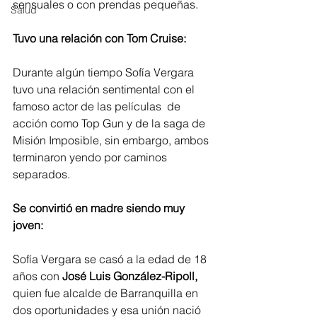
sensuales o con prendas pequeñas. 
Salud
Tuvo una relación con Tom Cruise: 
Durante algún tiempo Sofía Vergara 
tuvo una relación sentimental con el 
famoso actor de las películas  de 
acción como Top Gun y de la saga de 
Misión Imposible, sin embargo, ambos 
terminaron yendo por caminos 
separados. 
Se convirtió en madre siendo muy 
joven: 
Sofía Vergara se casó a la edad de 18 
años con 
José Luis González-Ripoll, 
quien fue alcalde de Barranquilla en 
dos oportunidades y esa unión nació 