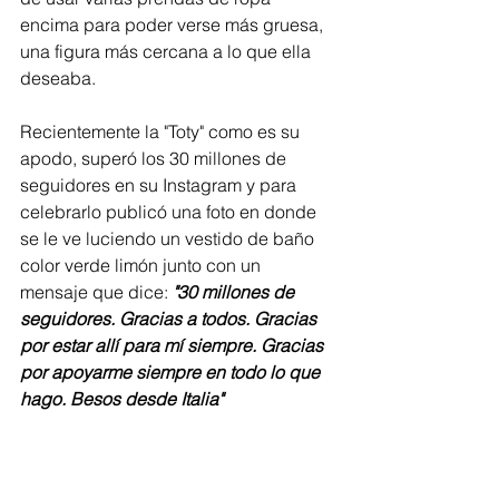
encima para poder verse más gruesa, 
una figura más cercana a lo que ella 
deseaba.  
Recientemente la "Toty" como es su 
apodo, superó los 30 millones de 
seguidores en su Instagram y para 
celebrarlo publicó una foto en donde 
se le ve luciendo un vestido de baño 
color verde limón junto con un 
mensaje que dice: 
"30 millones de 
seguidores. Gracias a todos. Gracias 
por estar allí para mí siempre. Gracias 
por apoyarme siempre en todo lo que 
hago. Besos desde Italia"