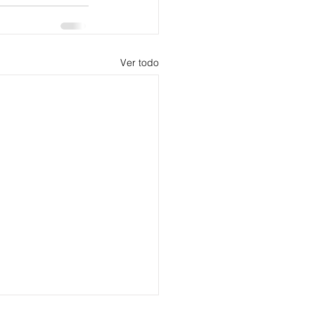
Ver todo