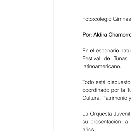
Foto:colegio Gimnas
Por: Aldira Chamorr
En el escenario natu
Festival de Tunas 
latinoamericano.
Todo está dispuesto 
coordinado por la Tu
Cultura, Patrimonio 
La Orquesta Juvenil
su presentación, a
años.