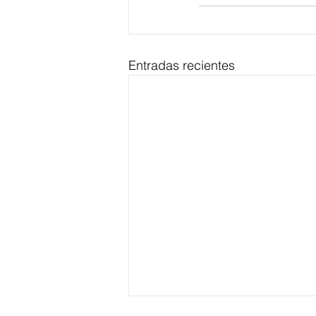
Entradas recientes