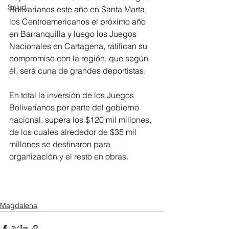
Salud
Bolivarianos este año en Santa Marta, 
los Centroamericanos el próximo año 
en Barranquilla y luego los Juegos 
Nacionales en Cartagena, ratifican su 
compromiso con la región, que según 
él, será cuna de grandes deportistas.
En total la inversión de los Juegos 
Bolivarianos por parte del gobierno 
nacional, supera los $120 mil millones, 
de los cuales alrededor de $35 mil 
millones se destinaron para 
organización y el resto en obras.
Magdalena