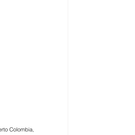
rto Colombia, 