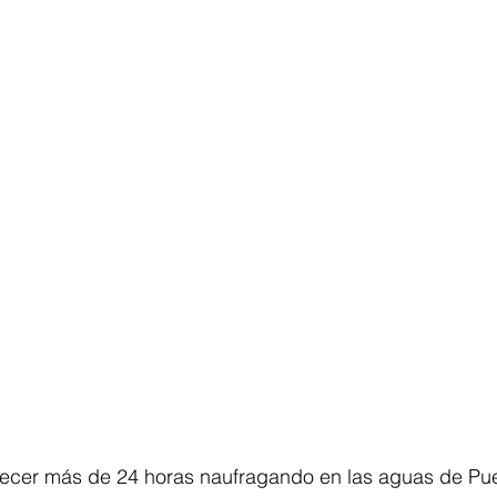
cer más de 24 horas naufragando en las aguas de Pue