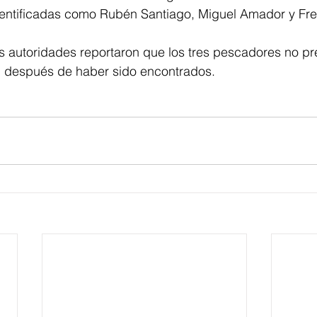
identificadas como Rubén Santiago, Miguel Amador y Fr
s autoridades reportaron que los tres pescadores no pr
 después de haber sido encontrados. 