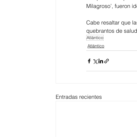
Milagroso’, fueron 
Cabe resaltar que la
quebrantos de salud
Atlántico
Atlántico
Entradas recientes