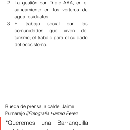
La gestión con Triple AAA, en el 
saneamiento en los verteros de 
agua residuales.
El trabajo social con las 
comunidades que viven del 
turismo; el trabajo para el cuidado 
del ecosistema.
Rueda de prensa, alcalde, Jaime 
Pumarejo //
Fotografía Harold Perez 
"Queremos una Barranquilla 