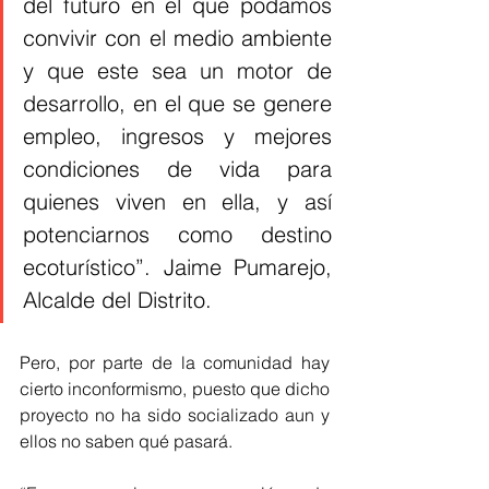
del futuro en el que podamos 
convivir con el medio ambiente 
y que este sea un motor de 
desarrollo, en el que se genere 
empleo, ingresos y mejores 
condiciones de vida para 
quienes viven en ella, y así 
potenciarnos como destino 
ecoturístico”. Jaime Pumarejo, 
Alcalde del Distrito. 
Pero, por parte de la comunidad hay 
cierto inconformismo, puesto que dicho 
proyecto no ha sido socializado aun y 
ellos no saben qué pasará. 