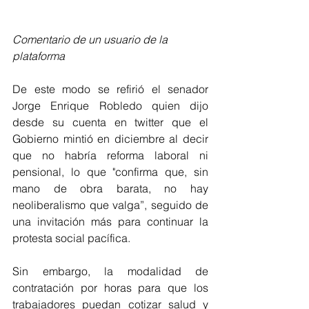
Comentario de un usuario de la 
plataforma
De este modo se refirió el senador 
Jorge Enrique Robledo quien dijo 
desde su cuenta en twitter que el 
Gobierno mintió en diciembre al decir 
que no habría reforma laboral ni 
pensional, lo que "confirma que, sin 
mano de obra barata, no hay 
neoliberalismo que valga”, seguido de 
una invitación más para continuar la 
protesta social pacífica.
Sin embargo, la modalidad de 
contratación por horas para que los 
trabajadores puedan cotizar salud y 