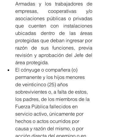
Armadas y los trabajadores de 
empresas, cooperativas y/o 
asociaciones públicas o privadas 
que cuenten con instalaciones 
ubicadas dentro de las áreas 
protegidas que deban ingresar por 
razón de sus funciones, previa 
revisión y aprobación del Jefe del 
área protegida.
El cónyuge o compañera (o) 
permanente y los hijos menores 
de veinticinco (25) años 
sobrevivientes o, a falta de estos, 
los padres, de los miembros de la 
Fuerza Pública fallecidos en 
servicio activo, únicamente por 
hechos o actos ocurridos por 
causa y razón del mismo, o por 
acción directa del enemigo o en 