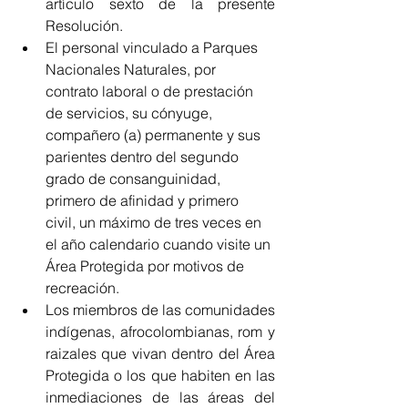
artículo sexto de la presente 
Resolución.
El personal vinculado a Parques 
Nacionales Naturales, por 
contrato laboral o de prestación 
de servicios, su cónyuge, 
compañero (a) permanente y sus 
parientes dentro del segundo 
grado de consanguinidad, 
primero de afinidad y primero 
civil, un máximo de tres veces en 
el año calendario cuando visite un 
Área Protegida por motivos de 
recreación.
Los miembros de las comunidades 
indígenas, afrocolombianas, rom y 
raizales que vivan dentro del Área 
Protegida o los que habiten en las 
inmediaciones de las áreas del 