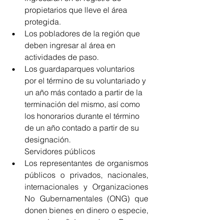
propietarios que lleve el área 
protegida.
Los pobladores de la región que 
deben ingresar al área en 
actividades de paso.
Los guardaparques voluntarios 
por el término de su voluntariado y 
un año más contado a partir de la 
terminación del mismo, así como 
los honorarios durante el término 
de un año contado a partir de su 
designación.
Servidores públicos 
Los representantes de organismos 
públicos o privados, nacionales, 
internacionales y Organizaciones 
No Gubernamentales (ONG) que 
donen bienes en dinero o especie, 