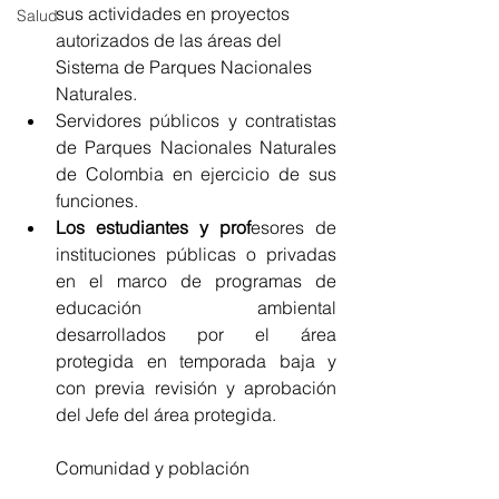
sus actividades en proyectos 
Salud
autorizados de las áreas del 
Sistema de Parques Nacionales 
Naturales.
Servidores públicos y contratistas 
de Parques Nacionales Naturales 
de Colombia en ejercicio de sus 
funciones.
Los estudiantes y prof
esores de 
instituciones públicas o privadas 
en el marco de programas de 
educación ambiental 
desarrollados por el área 
protegida en temporada baja y 
con previa revisión y aprobación 
del Jefe del área protegida.
Comunidad y población 