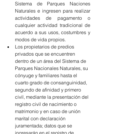
Sistema de Parques Naciones 
Naturales e ingresen para realizar 
actividades de pagamento o 
cualquier actividad tradicional de 
acuerdo a sus usos, costumbres y 
modos de vida propios.
Los propietarios de predios 
privados que se encuentren 
dentro de un área del Sistema de 
Parques Nacionales Naturales, su 
cónyuge y familiares hasta el 
cuarto grado de consanguinidad, 
segundo de afinidad y primero 
civil, mediante la presentación del 
registro civil de nacimiento o 
matrimonio y en caso de unión 
marital con declaración 
juramentada; datos que se 
ingresarán en el registro de 