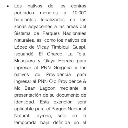
Los nativos de los centros 
poblados menores a 10.000 
habitantes localizados en las 
zonas adyacentes a las áreas del 
Sistema de Parques Nacionales 
Naturales, así como los nativos de 
López de Micay, Timbiquí, Guapi, 
Iscuandé, El Charco, La Tola, 
Mosquera y Olaya Herrera para 
ingresar al PNN Gorgona y los 
nativos de Providencia para 
ingresar al PNN Old Providence & 
Mc Bean Lagoon mediante la 
presentación de su documento de 
identidad. Esta exención será 
aplicable para el Parque Nacional 
Natural Tayrona, solo en la 
temporada baja definida en el 