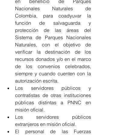
en beneficio de Parques 
Nacionales Naturales de 
Colombia, para coadyuvar la 
función de salvaguarda y 
protección de las áreas del 
Sistema de Parques Nacionales 
Naturales, con el objetivo de 
verificar la destinación de los 
recursos donados y/o en el marco 
de los convenios celebrados, 
siempre y cuando cuenten con la 
autorización escrita.
Los servidores públicos y 
contratistas de otras instituciones 
públicas distintas a PNNC en 
misión oficial.
Los servidores públicos 
extranjeros en misión oficial.
El personal de las Fuerzas 