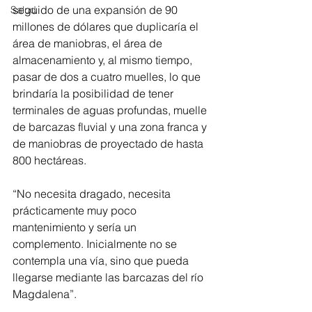
seguido de una expansión de 90 
Salud
millones de dólares que duplicaría el 
área de maniobras, el área de 
almacenamiento y, al mismo tiempo, 
pasar de dos a cuatro muelles, lo que 
brindaría la posibilidad de tener 
terminales de aguas profundas, muelle 
de barcazas fluvial y una zona franca y 
de maniobras de proyectado de hasta 
800 hectáreas.
“No necesita dragado, necesita 
prácticamente muy poco 
mantenimiento y sería un 
complemento. Inicialmente no se 
contempla una vía, sino que pueda 
llegarse mediante las barcazas del río 
Magdalena”.