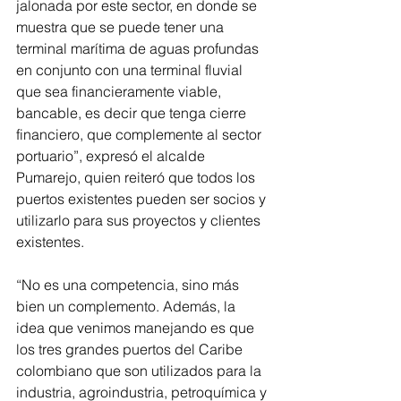
jalonada por este sector, en donde se 
muestra que se puede tener una 
terminal marítima de aguas profundas 
en conjunto con una terminal fluvial 
que sea financieramente viable, 
bancable, es decir que tenga cierre 
financiero, que complemente al sector 
portuario”, expresó el alcalde 
Pumarejo, quien reiteró que todos los 
puertos existentes pueden ser socios y 
utilizarlo para sus proyectos y clientes 
existentes.
“No es una competencia, sino más 
bien un complemento. Además, la 
idea que venimos manejando es que 
los tres grandes puertos del Caribe 
colombiano que son utilizados para la 
industria, agroindustria, petroquímica y 