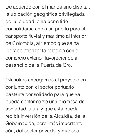
De acuerdo con el mandatario distrital, 
la ubicación geográfica privilegiada 
de la  ciudad le ha permitido 
consolidarse como un puerto para el 
transporte fluvial y marítimo al interior 
de Colombia, al tiempo que se ha 
logrado afianzar la relación con el 
comercio exterior, favoreciendo al 
desarrollo de la Puerta de Oro.
“Nosotros entregamos el proyecto en 
conjunto con el sector portuario 
bastante consolidado para que ya 
pueda conformarse una promesa de 
sociedad futura y que esta pueda 
recibir inversión de la Alcaldía, de la 
Gobernación, pero, más importante 
aún, del sector privado, y que sea 