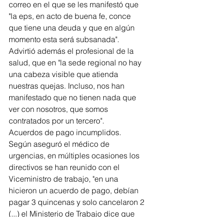
correo en el que se les manifestó que 
"la eps, en acto de buena fe, conce 
que tiene una deuda y que en algún 
momento esta será subsanada". 
Advirtió además el profesional de la 
salud, que en "la sede regional no hay 
una cabeza visible que atienda 
nuestras quejas. Incluso, nos han 
manifestado que no tienen nada que 
ver con nosotros, que somos 
contratados por un tercero". 
Acuerdos de pago incumplidos. 
Según aseguró el médico de 
urgencias, en múltiples ocasiones los 
directivos se han reunido con el 
Viceministro de trabajo, "en una 
hicieron un acuerdo de pago, debían 
pagar 3 quincenas y solo cancelaron 2 
(...) el Ministerio de Trabajo dice que 