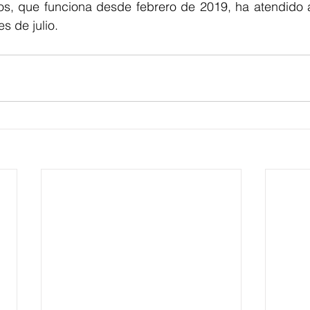
s, que funciona desde febrero de 2019, ha atendido 
s de julio.