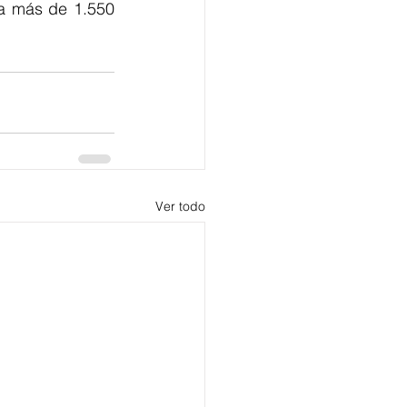
a más de 1.550 
Ver todo