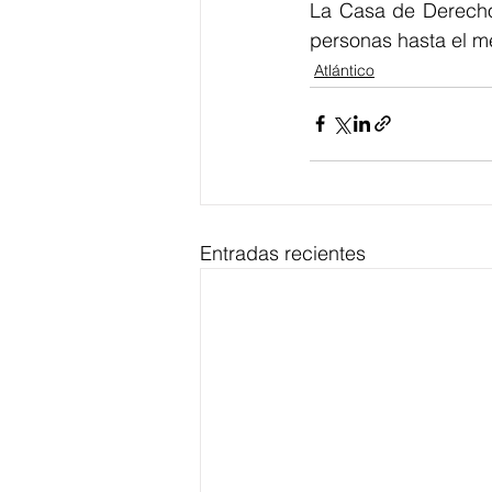
La Casa de Derecho
personas hasta el me
Atlántico
Entradas recientes