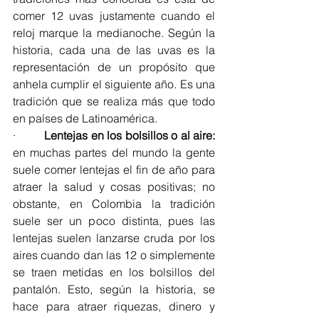
comer 12 uvas justamente cuando el 
reloj marque la medianoche. Según la 
historia, cada una de las uvas es la 
representación de un propósito que 
anhela cumplir el siguiente año. Es una 
tradición que se realiza más que todo 
en países de Latinoamérica.  
·         
Lentejas en los bolsillos o al aire:
en muchas partes del mundo la gente 
suele comer lentejas el fin de año para 
atraer la salud y cosas positivas; no 
obstante, en Colombia la tradición 
suele ser un poco distinta, pues las 
lentejas suelen lanzarse cruda por los 
aires cuando dan las 12 o simplemente 
se traen metidas en los bolsillos del 
pantalón. Esto, según la historia, se 
hace para atraer riquezas, dinero y 